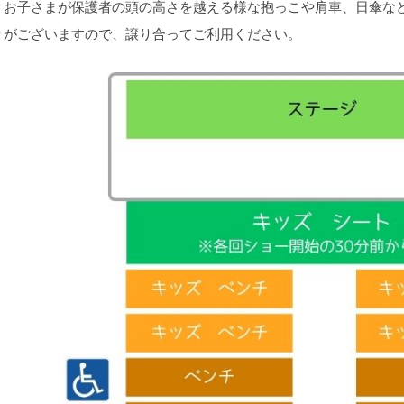
、お子さまが保護者の頭の高さを越える様な抱っこや肩車、日傘な
りがございますので、譲り合ってご利用ください。