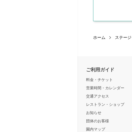
ホーム
ステージ
ご利用ガイド
料金・チケット
営業時間・カレンダー
交通アクセス
レストラン・ショップ
お知らせ
団体のお客様
園内マップ