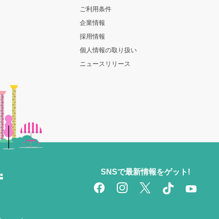
ご利用条件
企業情報
採用情報
個人情報の取り扱い
ニュースリリース
SNSで最新情報をゲット!