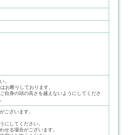
い。
為はお断りしております。
ご自身の頭の高さを越えないようにしてくださ
。
がございます。
うにしてください。
わせる場合がございます。