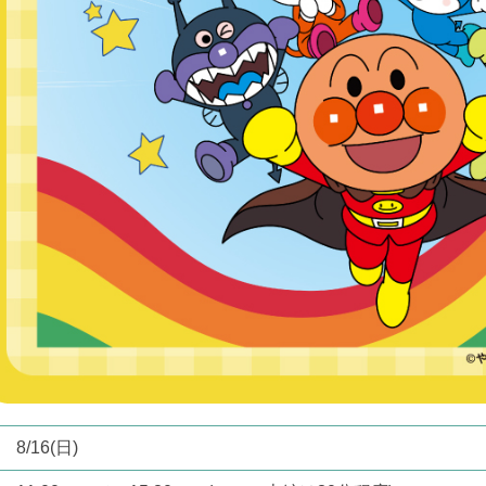
8/16(日)