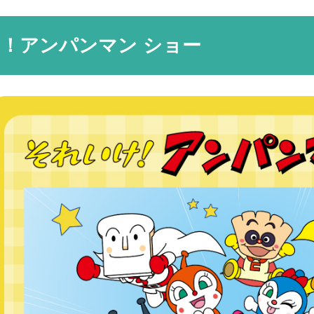
！アンパンマン ショー