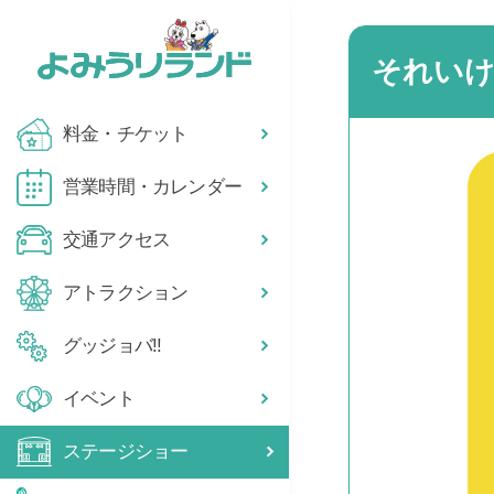
それいけ
料金・チケット
営業時間・カレンダー
交通アクセス
アトラクション
グッジョバ!!
イベント
ステージショー