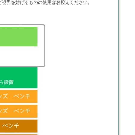
ど視界を妨げるものの使用はお控えください。