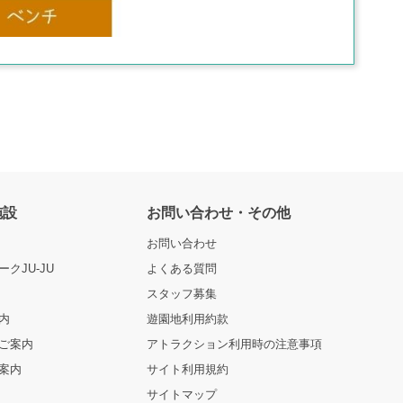
施設
お問い合わせ・その他
お問い合わせ
クJU-JU
よくある質問
スタッフ募集
内
遊園地利用約款
ご案内
アトラクション利用時の注意事項
案内
サイト利用規約
サイトマップ