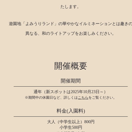
たします。
遊園地「よみうりランド」の華やかなイルミネーションとは趣き
異なる、和のライトアップをお楽しみください。
開催概要
開催期間
通年（新スポットは2025年10月23日～）
※期間中の休園日など、詳しくは
こちら
をご覧ください。
料金(入園料)
大人（中学生以上）800円
小学生500円