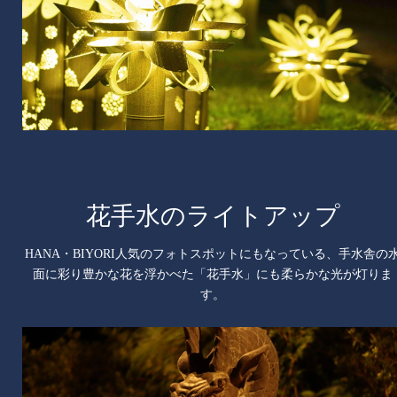
花手水のライトアップ
HANA・BIYORI人気のフォトスポットにもなっている、手水舎の
面に彩り豊かな花を浮かべた「花手水」にも柔らかな光が灯りま
す。