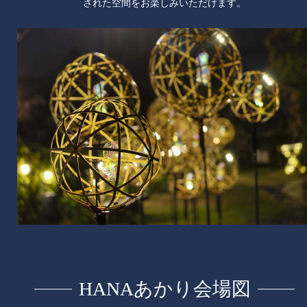
された空間をお楽しみいただけます。
HANAあかり会場図