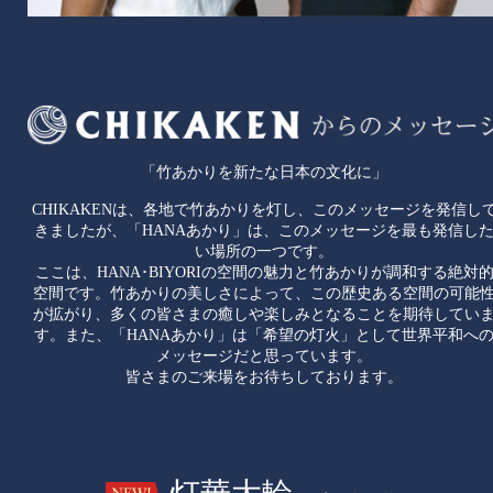
「竹あかりを新たな日本の文化に」
CHIKAKENは、各地で竹あかりを灯し、このメッセージを発信し
きましたが、「HANAあかり」は、このメッセージを最も発信し
い場所の一つです。
ここは、HANA･BIYORIの空間の魅力と竹あかりが調和する絶対
空間です。竹あかりの美しさによって、この歴史ある空間の可能
が拡がり、多くの皆さまの癒しや楽しみとなることを期待してい
す。また、「HANAあかり」は「希望の灯火」として世界平和へ
メッセージだと思っています。
皆さまのご来場をお待ちしております。