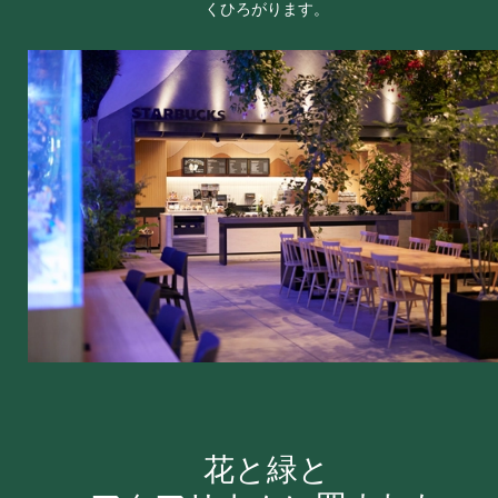
くひろがります。
花と緑と