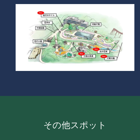
その他スポット