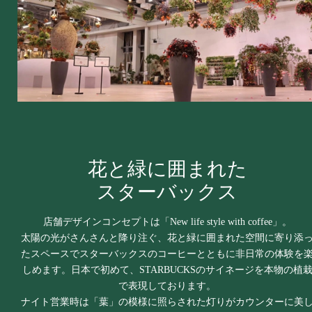
花と緑に囲まれた
スターバックス
店舗デザインコンセプトは「New life style with coffee」。
太陽の光がさんさんと降り注ぐ、花と緑に囲まれた空間に寄り添
たスペースでスターバックスのコーヒーとともに非日常の体験を
しめます。日本で初めて、STARBUCKSのサイネージを本物の植
で表現しております。
ナイト営業時は「葉」の模様に照らされた灯りがカウンターに美