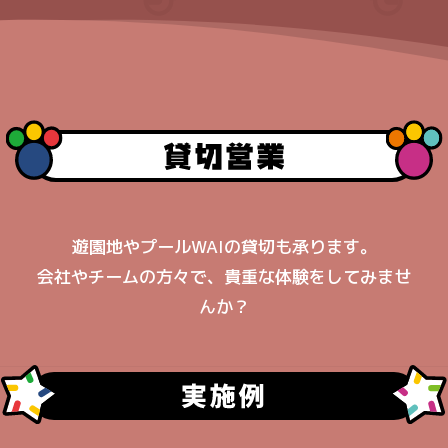
遊園地やプールWAIの貸切も承ります。
会社やチームの方々で、貴重な体験をしてみませ
んか？