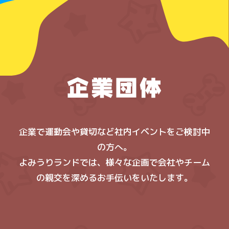
企業で運動会や貸切など社内イベントをご検討中
の方へ。
よみうりランドでは、様々な企画で会社やチーム
の親交を深めるお手伝いをいたします。