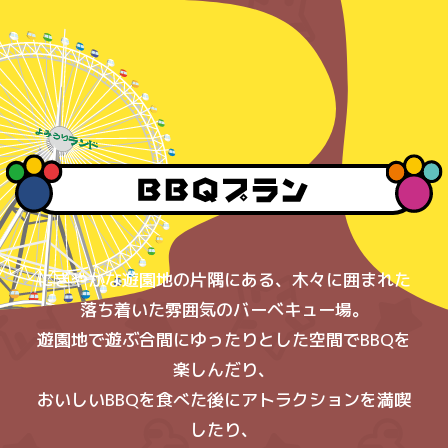
にぎやかな遊園地の片隅にある、木々に囲まれた
落ち着いた雰囲気のバーベキュー場。
遊園地で遊ぶ合間にゆったりとした空間でBBQを
楽しんだり、
おいしいBBQを食べた後にアトラクションを満喫
したり、