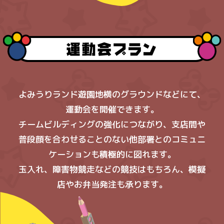
よみうりランド遊園地横のグラウンドなどにて、
運動会を開催できます。
チームビルディングの強化につながり、支店間や
普段顔を合わせることのない他部署とのコミュニ
ケーションも積極的に図れます。
玉入れ、障害物競走などの競技はもちろん、模擬
店やお弁当発注も承ります。