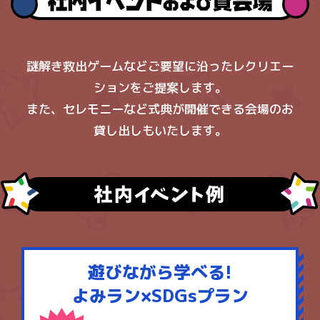
謎解き救出ゲームなどご要望に沿ったレクリエー
ションをご提案します。
また、セレモニーなど式典が開催できる会場のお
貸し出しもいたします。
遊びながら学べる!
よみラン×SDGsプラン