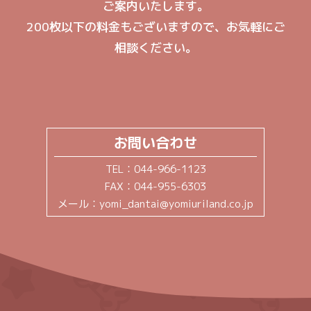
ご案内いたします。
200枚以下の料金もございますので、お気軽にご
相談ください。
お問い合わせ
TEL
044-966-1123
FAX
044-955-6303
メール
yomi_dantai@yomiuriland.co.jp