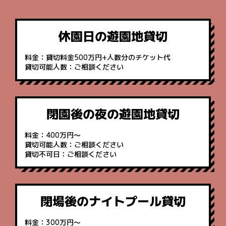
休園日の
遊園地貸切
料金
貸切料金500万円+人数分のチケット代
貸切可能人数
ご相談ください
閉園後の
夜の遊園地貸切
料金
400万円～
貸切可能人数
ご相談ください
貸切不可日
ご相談ください
閉場後の
ナイトプール貸切
料金
300万円～