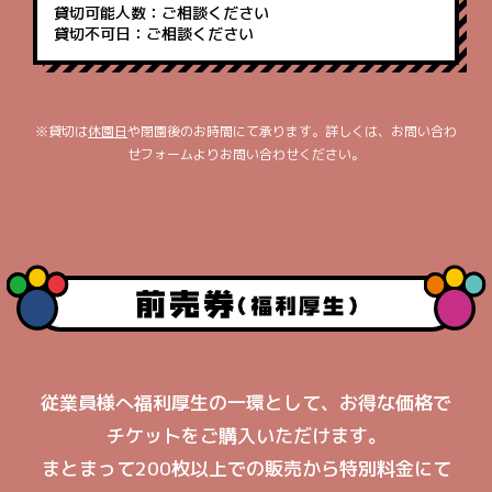
貸切可能人数
ご相談ください
貸切不可日
ご相談ください
貸切は
休園日
や閉園後のお時間にて承ります。詳しくは、お問い合わ
せフォームよりお問い合わせください。
従業員様へ福利厚生の一環として、お得な価格で
チケットをご購入いただけます。
まとまって200枚以上での販売から特別料金にて