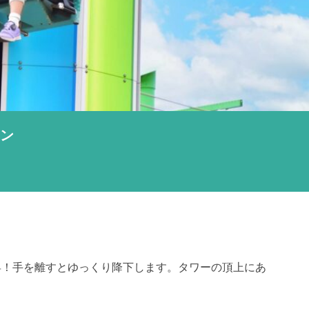
ョン
昇！手を離すとゆっくり降下します。タワーの頂上にあ