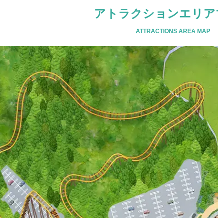
アトラクションエリア
ATTRACTIONS AREA MAP