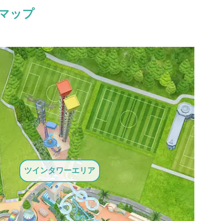
マップ
ツインタワーエリア