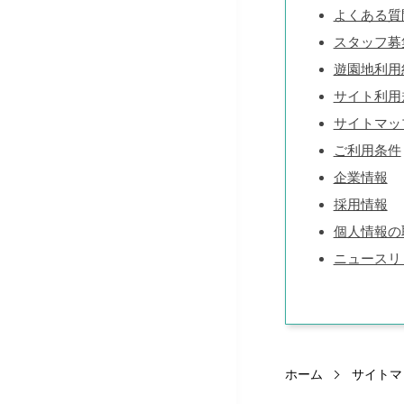
よくある質
スタッフ募
遊園地利用
サイト利用
サイトマッ
ご利用条件
企業情報
採用情報
個人情報の
ニュースリ
ホーム
サイトマ