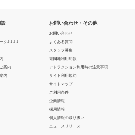
施設
お問い合わせ・その他
お問い合わせ
クJU-JU
よくある質問
スタッフ募集
内
遊園地利用約款
ご案内
アトラクション利用時の注意事項
案内
サイト利用規約
サイトマップ
ご利用条件
企業情報
採用情報
個人情報の取り扱い
ニュースリリース