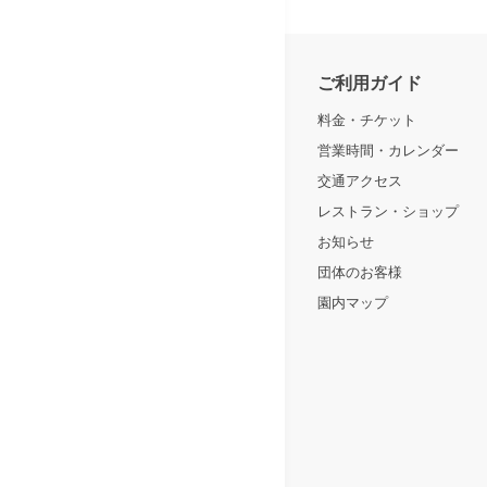
ご利用ガイド
料金・チケット
営業時間・カレンダー
交通アクセス
レストラン・ショップ
お知らせ
団体のお客様
園内マップ