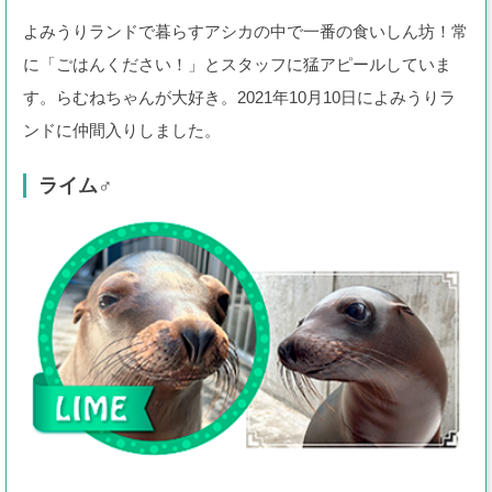
よみうりランドで暮らすアシカの中で一番の食いしん坊！常
に「ごはんください！」とスタッフに猛アピールしていま
す。らむねちゃんが大好き。2021年10月10日によみうりラ
ンドに仲間入りしました。
ライム♂