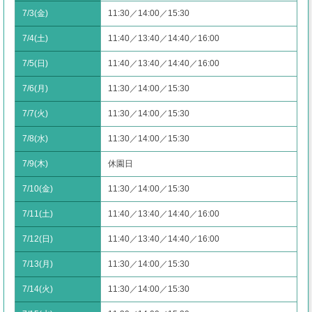
お得な会員特典!
7/3(金)
11:30／14:00／15:30
よみランCLUBとは？
7/4(土)
11:40／13:40／14:40／16:00
7/5(日)
11:40／13:40／14:40／16:00
7/6(月)
11:30／14:00／15:30
7/7(火)
11:30／14:00／15:30
7/8(水)
11:30／14:00／15:30
7/9(木)
休園日
7/10(金)
11:30／14:00／15:30
7/11(土)
11:40／13:40／14:40／16:00
7/12(日)
11:40／13:40／14:40／16:00
7/13(月)
11:30／14:00／15:30
7/14(火)
11:30／14:00／15:30