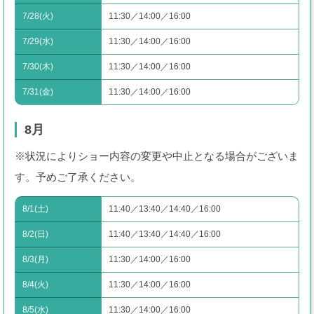
7/28(火)
11:30／14:00／16:00
7/29(水)
11:30／14:00／16:00
7/30(木)
11:30／14:00／16:00
7/31(金)
11:30／14:00／16:00
8月
※状況によりショー内容の変更や中止となる場合がございま
す。予めご了承ください。
8/1(土)
11:40／13:40／14:40／16:00
8/2(日)
11:40／13:40／14:40／16:00
8/3(月)
11:30／14:00／16:00
8/4(火)
11:30／14:00／16:00
8/5(水)
11:30／14:00／16:00