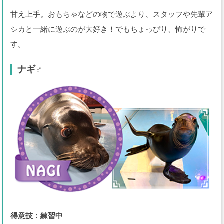
甘え上手。おもちゃなどの物で遊ぶより、スタッフや先輩ア
シカと一緒に遊ぶのが大好き！でもちょっぴり、怖がりで
す。
ナギ♂
得意技：練習中