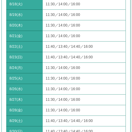
8/18(火)
11:30／14:00／16:00
8/19(水)
11:30／14:00／16:00
8/20(木)
11:30／14:00／16:00
8/21(金)
11:30／14:00／16:00
8/22(土)
11:40／13:40／14:40／16:00
8/23(日)
11:40／13:40／14:40／16:00
8/24(月)
11:30／14:00／16:00
8/25(火)
11:30／14:00／16:00
8/26(水)
11:30／14:00／16:00
8/27(木)
11:30／14:00／16:00
8/28(金)
11:30／14:00／16:00
8/29(土)
11:40／13:40／14:40／16:00
8/30(日)
11:40／13:40／14:40／16:00