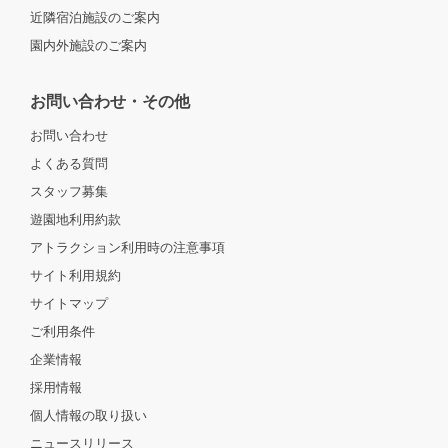
近隣宿泊施設のご案内
園内外施設のご案内
お問い合わせ・その他
お問い合わせ
よくある質問
スタッフ募集
遊園地利用約款
アトラクション利用時の注意事項
サイト利用規約
サイトマップ
ご利用条件
企業情報
採用情報
個人情報の取り扱い
ニュースリリース