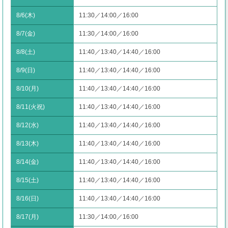
8/6(木)
11:30／14:00／16:00
8/7(金)
11:30／14:00／16:00
8/8(土)
11:40／13:40／14:40／16:00
8/9(日)
11:40／13:40／14:40／16:00
8/10(月)
11:40／13:40／14:40／16:00
8/11(火祝)
11:40／13:40／14:40／16:00
8/12(水)
11:40／13:40／14:40／16:00
8/13(木)
11:40／13:40／14:40／16:00
8/14(金)
11:40／13:40／14:40／16:00
8/15(土)
11:40／13:40／14:40／16:00
8/16(日)
11:40／13:40／14:40／16:00
8/17(月)
11:30／14:00／16:00