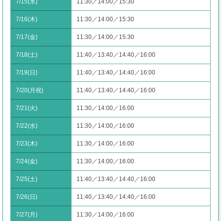
7/15(水)
11:30／14:00／15:30
7/16(木)
11:30／14:00／15:30
7/17(金)
11:30／14:00／15:30
7/18(土)
11:40／13:40／14:40／16:00
7/19(日)
11:40／13:40／14:40／16:00
7/20(月祝)
11:40／13:40／14:40／16:00
7/21(火)
11:30／14:00／16:00
7/22(水)
11:30／14:00／16:00
7/23(木)
11:30／14:00／16:00
7/24(金)
11:30／14:00／16:00
7/25(土)
11:40／13:40／14:40／16:00
7/26(日)
11:40／13:40／14:40／16:00
7/27(月)
11:30／14:00／16:00