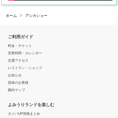
ホーム
アシカショー
ご利用ガイド
料金・チケット
営業時間・カレンダー
交通アクセス
レストラン・ショップ
お知らせ
団体のお客様
園内マップ
よみうりランドを楽しむ
タイパUP情報まとめ