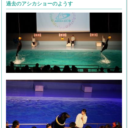
過去のアシカショーのようす