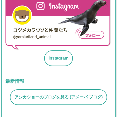
Instagram
最新情報
アシカショーのブログを見る (アメーバ ブログ)