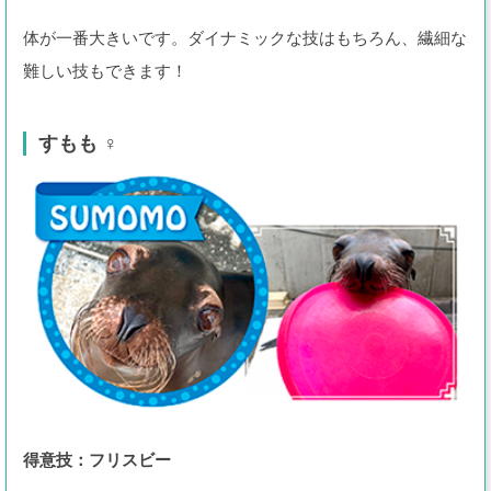
体が一番大きいです。ダイナミックな技はもちろん、繊細な
難しい技もできます！
すもも ♀
得意技：フリスビー