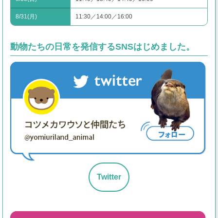
8/31(月)
11:30／14:00／16:00
動物たちの日常を発信するSNSはじめました。
Twitter