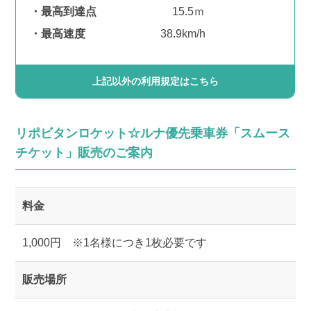
最高到達点
15.5ｍ
最高速度
38.9km/h
上記以外の利用規定はこちら
リポビタンロケット☆ルナ優先乗車券「スムース
チケット」販売のご案内
料金
1,000円 ※1名様につき1枚必要です
販売場所