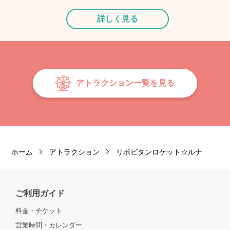
詳しく見る
アトラクション一覧を見る
ホーム
アトラクション
リポビタンロケット☆ルナ
ご利用ガイド
料金・チケット
営業時間・カレンダー