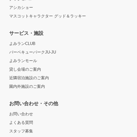
アシカショー
マスコットキャラクター グッド＆ラッキー
サービス・施設
よみランCLUB
バーベキューパークJU-JU
よみランモール
貸し会場のご案内
近隣宿泊施設のご案内
園内外施設のご案内
お問い合わせ・その他
お問い合わせ
よくある質問
スタッフ募集