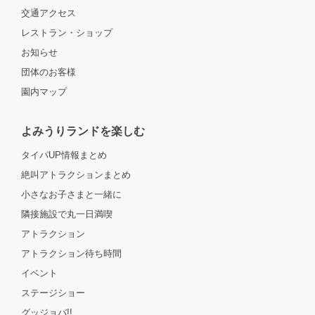
交通アクセス
レストラン・ショップ
お知らせ
団体のお客様
園内マップ
よみうりランドを楽しむ
タイパUP情報まとめ
絶叫アトラクションまとめ
小さなお子さまと一緒に
隣接施設で丸一日満喫
アトラクション
アトラクション待ち時間
イベント
ステージショー
グッジョバ!!