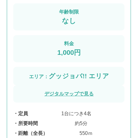
年齢制限
なし
料金
1,000円
グッジョバ!! エリア
エリア：
デジタルマップで見る
定員
1台につき4名
所要時間
約5分
距離（全長）
550ｍ