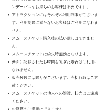
ンデーパスをお持ちのお客様は不要です）。
アトラクションにはそれぞれ利用制限がございま
す。利用制限に満たないお客様はご利用になれま
せん。
スムースチケット購入後の払い戻しはできませ
ん。
スムースチケットは紛失時無効となります。
券面に記載されたお時間を過ぎた場合はご利用に
なれません。
販売枚数には限りがございます。売切れ時はご容
赦ください。
スムースチケットの他人への譲渡、転売はご遠慮
ください。
お座席のご指定はできません。