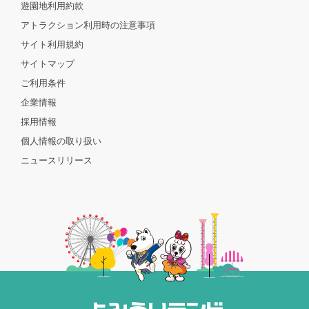
遊園地利用約款
アトラクション利用時の注意事項
サイト利用規約
サイトマップ
ご利用条件
企業情報
採用情報
個人情報の取り扱い
ニュースリリース