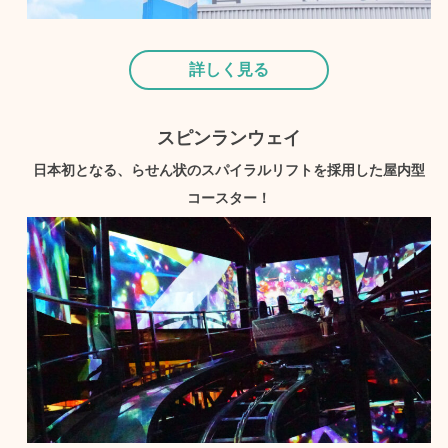
詳しく見る
スピンランウェイ
日本初となる、らせん状のスパイラルリフトを採用した屋内型
コースター！