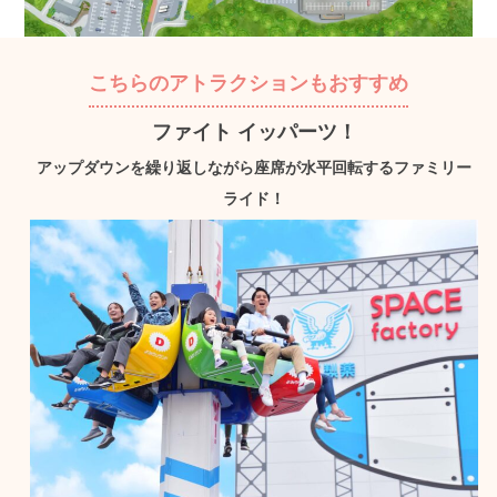
こちらのアトラクションもおすすめ
ファイト イッパーツ！
アップダウンを繰り返しながら座席が水平回転するファミリー
ライド！