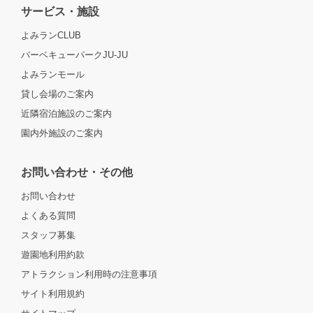
サービス・施設
よみランCLUB
バーベキューパークJU-JU
よみランモール
貸し会場のご案内
近隣宿泊施設のご案内
園内外施設のご案内
お問い合わせ・その他
お問い合わせ
よくある質問
スタッフ募集
遊園地利用約款
アトラクション利用時の注意事項
サイト利用規約