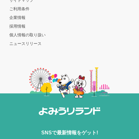
サイトマップ
ご利用条件
企業情報
採用情報
個人情報の取り扱い
ニュースリリース
SNSで最新情報をゲット!