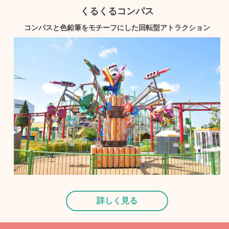
くるくるコンパス
コンパスと色鉛筆をモチーフにした回転型アトラクション
詳しく見る