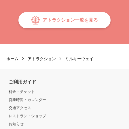
アトラクション一覧を見る
ホーム
アトラクション
ミルキーウェイ
ご利用ガイド
料金・チケット
営業時間・カレンダー
交通アクセス
レストラン・ショップ
お知らせ