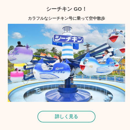
シーチキン GO！
カラフルなシーチキン号に乗って空中散歩
詳しく見る