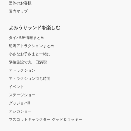
団体のお客様
園内マップ
よみうりランドを楽しむ
タイパUP情報まとめ
絶叫アトラクションまとめ
小さなお子さまと一緒に
隣接施設で丸一日満喫
アトラクション
アトラクション待ち時間
イベント
ステージショー
グッジョバ!!
アシカショー
マスコットキャラクター グッド＆ラッキー