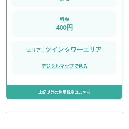
料金
400円
ツインタワーエリア
エリア：
デジタルマップで見る
上記以外の利用規定はこちら