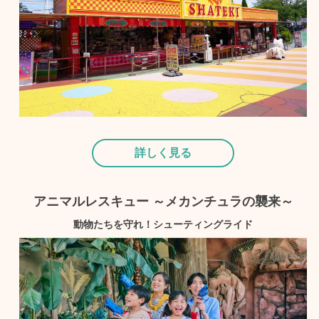
詳しく見る
アニマルレスキュー ～メカンチュラの襲来～
動物たちを守れ！シューティングライド