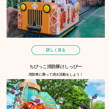
詳しく見る
ちびっこ消防隊けしっぴー
消防車に乗って消火活動をしよう！