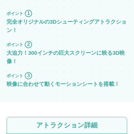
1
ポイント
完全オリジナルの3Dシューティングアトラクショ
ン！
2
ポイント
大迫力！300インチの巨大スクリーンに映る3D映
像！
3
ポイント
映像に合わせて動くモーションシートを搭載！
アトラクション詳細