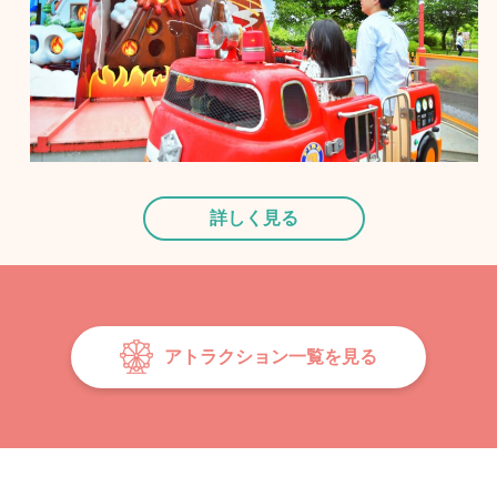
詳しく見る
アトラクション一覧を見る