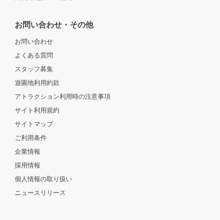
お問い合わせ・その他
お問い合わせ
よくある質問
スタッフ募集
遊園地利用約款
アトラクション利用時の注意事項
サイト利用規約
サイトマップ
ご利用条件
企業情報
採用情報
個人情報の取り扱い
ニュースリリース