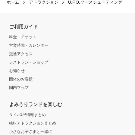
ホーム
アトラクション
U.F.O.ソースシューティング
ご利用ガイド
料金・チケット
営業時間・カレンダー
交通アクセス
レストラン・ショップ
お知らせ
団体のお客様
園内マップ
よみうりランドを楽しむ
タイパUP情報まとめ
絶叫アトラクションまとめ
小さなお子さまと一緒に