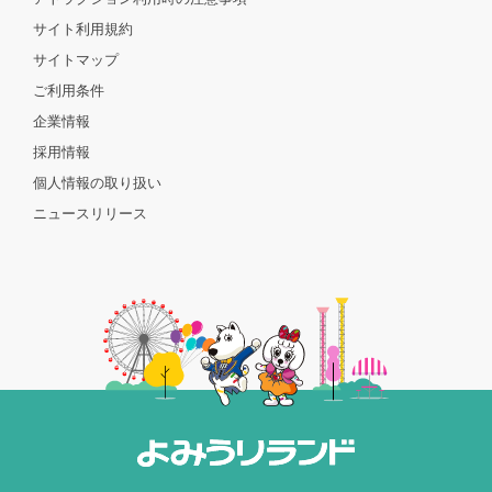
サイト利用規約
サイトマップ
ご利用条件
企業情報
採用情報
個人情報の取り扱い
ニュースリリース