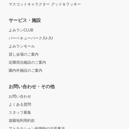
マスコットキャラクター グッド＆ラッキー
サービス・施設
よみランCLUB
バーベキューパークJU-JU
よみランモール
貸し会場のご案内
近隣宿泊施設のご案内
園内外施設のご案内
お問い合わせ・その他
お問い合わせ
よくある質問
スタッフ募集
遊園地利用約款
アトラクション利用時の注意事項