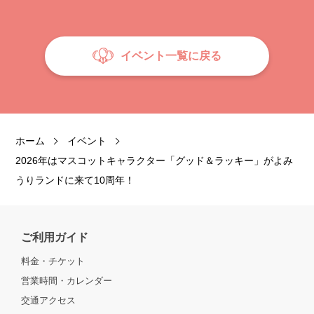
イベント一覧に戻る
ホーム
イベント
2026年はマスコットキャラクター「グッド＆ラッキー」がよみ
うりランドに来て10周年！
ご利用ガイド
料金・チケット
営業時間・カレンダー
交通アクセス