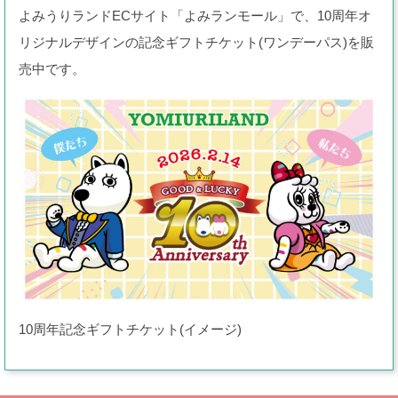
よみうりランドECサイト「よみランモール」で、10周年オ
リジナルデザインの記念ギフトチケット(ワンデーパス)を販
売中です。
10周年記念ギフトチケット(イメージ)