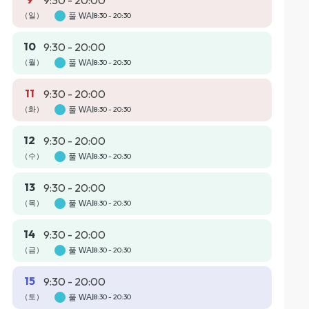
9:30 - 20:00
（일）
풀 WAI
8:30 - 20:30
10
9:30 - 20:00
（월）
풀 WAI
8:30 - 20:30
11
9:30 - 20:00
（화）
풀 WAI
8:30 - 20:30
12
9:30 - 20:00
（수）
풀 WAI
8:30 - 20:30
13
9:30 - 20:00
（목）
풀 WAI
8:30 - 20:30
14
9:30 - 20:00
（금）
풀 WAI
8:30 - 20:30
15
9:30 - 20:00
（토）
풀 WAI
8:30 - 20:30