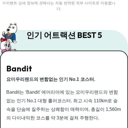
※이벤트 상세 정보에 관해서는 자동 번역된 외부 사이트로 이동합니
다.
인기 어트랙션 BEST 5
Bandit
요미우리랜드의 변함없는 인기 No.1 코스터.
Bandit는 ‘Bandit’ 에어리어에 있는 요미우리랜드의 변함
없는 인기 No.1 대형 롤러코스터. 최고 시속 110km로 숲
속을 단숨에 질주하는 상쾌함이 매력이며, 총길이 1,560m
의 다이내믹한 코스를 약 3분에 걸쳐 주행한다.