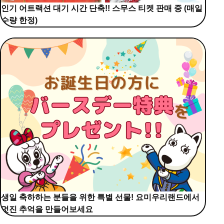
인기 어트랙션 대기 시간 단축!! 스무스 티켓 판매 중 (매일
수량 한정)
생일 축하하는 분들을 위한 특별 선물! 요미우리랜드에서
멋진 추억을 만들어보세요