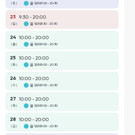
（토）
풀 WAI
9:00 - 20:30
23
9:30 - 20:00
（일）
풀 WAI
8:30 - 20:30
24
10:00 - 20:00
（월）
풀 WAI
9:00 - 20:30
25
10:00 - 20:00
（화）
풀 WAI
9:00 - 20:30
26
10:00 - 20:00
（수）
풀 WAI
9:00 - 20:30
27
10:00 - 20:00
（목）
풀 WAI
9:00 - 20:30
28
10:00 - 20:00
（금）
풀 WAI
9:00 - 20:30