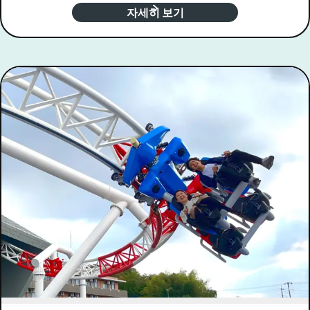
자세히 보기