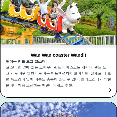
Wan Wan coaster Wandit
귀여운 랜드 도그 코스터!
코스터 맨 앞에 있는 요미우리랜드의 마스코트 캐릭터 ‘랜드 도
그’가 귀여워 얼핏 어린이용 어트랙션처럼 보이지만, 실제로 타 보
면 속도감이 있어 어른도 충분히 즐길 수 있다. 롤러코스터가 약한
분이나 처음 도전하는 어린이에게도 추천.