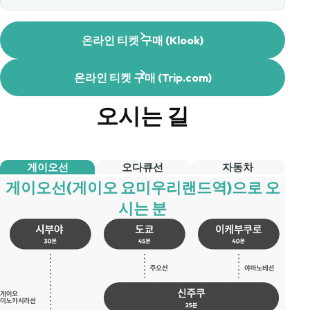
온라인 티켓 구매 (Klook)
온라인 티켓 구매 (Trip.com)
오시는 길
게이오선
오다큐선
자동차
게이오선(게이오 요미우리랜드역)으로 오
시는 분