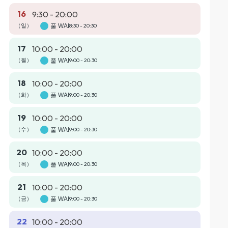
16
9:30 - 20:00
（일）
풀 WAI
8:30 - 20:30
17
10:00 - 20:00
（월）
풀 WAI
9:00 - 20:30
18
10:00 - 20:00
（화）
풀 WAI
9:00 - 20:30
19
10:00 - 20:00
（수）
풀 WAI
9:00 - 20:30
20
10:00 - 20:00
（목）
풀 WAI
9:00 - 20:30
21
10:00 - 20:00
（금）
풀 WAI
9:00 - 20:30
22
10:00 - 20:00