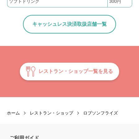
ソフトドリンク
300円
キャッシュレス決済取扱店舗一覧
レストラン・ショップ一覧を見る
ホーム
レストラン・ショップ
ロブソンフライズ
ご利用ガイド