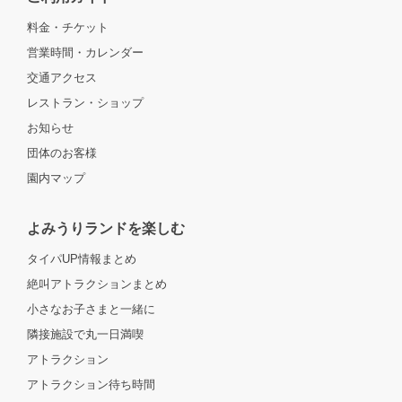
料金・チケット
営業時間・カレンダー
交通アクセス
レストラン・ショップ
お知らせ
団体のお客様
園内マップ
よみうりランドを楽しむ
タイパUP情報まとめ
絶叫アトラクションまとめ
小さなお子さまと一緒に
隣接施設で丸一日満喫
アトラクション
アトラクション待ち時間