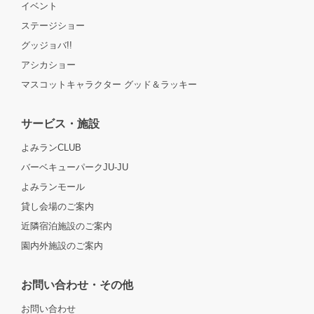
イベント
ステージショー
グッジョバ!!
アシカショー
マスコットキャラクター グッド＆ラッキー
サービス・施設
よみランCLUB
バーベキューパークJU-JU
よみランモール
貸し会場のご案内
近隣宿泊施設のご案内
園内外施設のご案内
お問い合わせ・その他
お問い合わせ