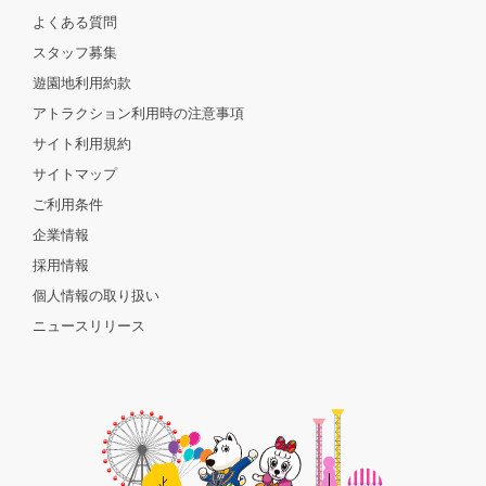
よくある質問
スタッフ募集
遊園地利用約款
アトラクション利用時の注意事項
サイト利用規約
サイトマップ
ご利用条件
企業情報
採用情報
個人情報の取り扱い
ニュースリリース