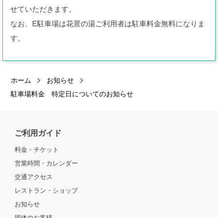
せていただきます。
なお、E駐車場は花景の湯ご利用者は駐車料金無料になりま
す。
ホーム
お知らせ
駐車場料金 特定日についてのお知らせ
ご利用ガイド
料金・チケット
営業時間・カレンダー
交通アクセス
レストラン・ショップ
お知らせ
団体のお客様