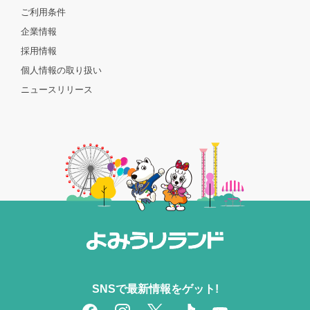
ご利用条件
企業情報
採用情報
個人情報の取り扱い
ニュースリリース
SNSで最新情報をゲット!