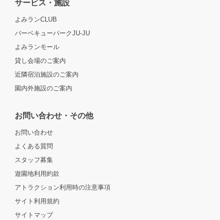
サービス・施設
よみランCLUB
バーベキューパークJU-JU
よみランモール
貸し会場のご案内
近隣宿泊施設のご案内
園内外施設のご案内
お問い合わせ・その他
お問い合わせ
よくある質問
スタッフ募集
遊園地利用約款
アトラクション利用時の注意事項
サイト利用規約
サイトマップ