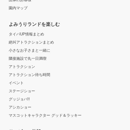
園内マップ
よみうりランドを楽しむ
タイパUP情報まとめ
絶叫アトラクションまとめ
小さなお子さまと一緒に
隣接施設で丸一日満喫
アトラクション
アトラクション待ち時間
イベント
ステージショー
グッジョバ!!
アシカショー
マスコットキャラクター グッド＆ラッキー