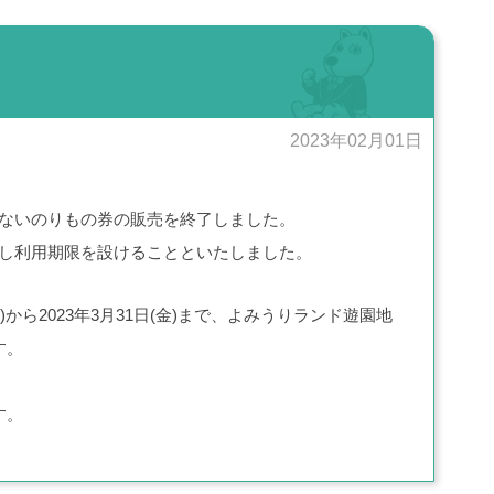
2023年02月01日
期限のないのりもの券の販売を終了しました。
能を有し利用期限を設けることといたしました。
から2023年3月31日(金)まで、よみうりランド遊園地
す。
す。