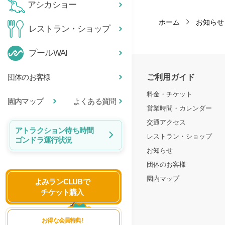
アシカショー
ホーム
お知らせ
レストラン・ショップ
プールWAI
ご利用ガイド
団体のお客様
料金・チケット
園内マップ
よくある質問
営業時間・カレンダー
交通アクセス
アトラクション待ち時間
レストラン・ショップ
ゴンドラ運行状況
お知らせ
団体のお客様
園内マップ
よみランCLUBで
チケット購入
お得な会員特典!