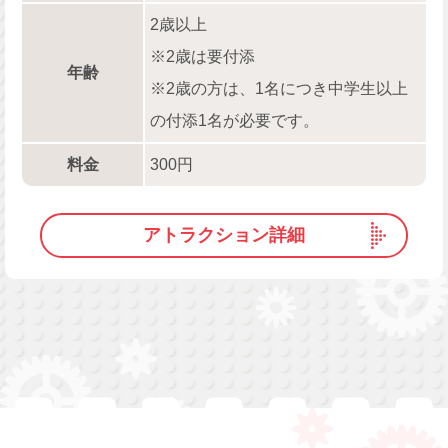
2歳以上
※2歳は要付添
年齢
※2歳の方は、1名につき中学生以上
の付添1名が必要です。
料金
300円
アトラクション詳細