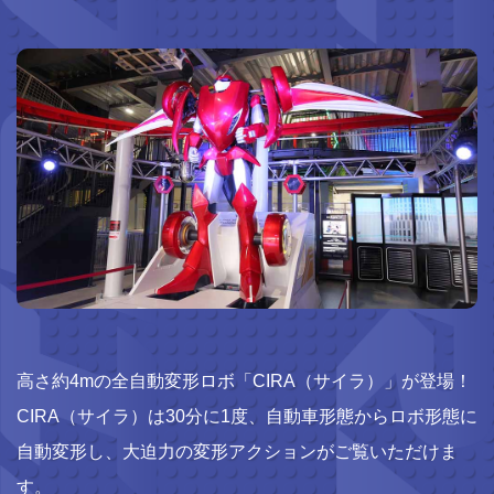
高さ約4mの全自動変形ロボ「CIRA（サイラ）」が登場！
CIRA（サイラ）は30分に1度、自動車形態からロボ形態に
自動変形し、大迫力の変形アクションがご覧いただけま
す。