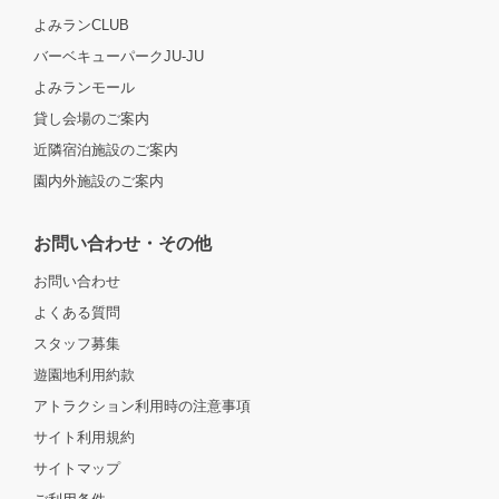
よみランCLUB
バーベキューパークJU-JU
よみランモール
貸し会場のご案内
近隣宿泊施設のご案内
園内外施設のご案内
お問い合わせ・その他
お問い合わせ
よくある質問
スタッフ募集
遊園地利用約款
アトラクション利用時の注意事項
サイト利用規約
サイトマップ