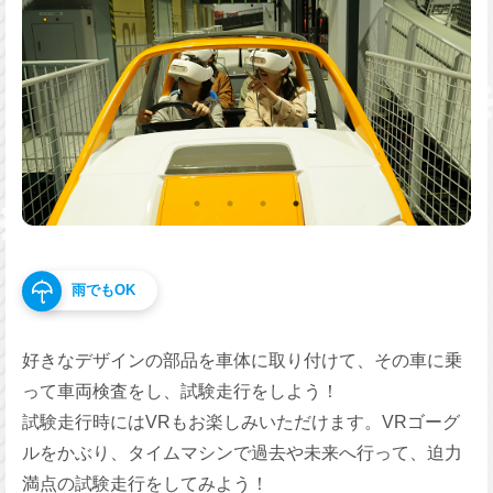
雨でもOK
好きなデザインの部品を車体に取り付けて、その車に乗
って車両検査をし、試験走行をしよう！
試験走行時にはVRもお楽しみいただけます。VRゴーグ
ルをかぶり、タイムマシンで過去や未来へ行って、迫力
満点の試験走行をしてみよう！