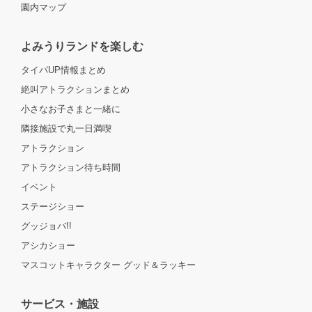
園内マップ
よみうりランドを楽しむ
タイパUP情報まとめ
絶叫アトラクションまとめ
小さなお子さまと一緒に
隣接施設で丸一日満喫
アトラクション
アトラクション待ち時間
イベント
ステージショー
グッジョバ!!
アシカショー
マスコットキャラクター グッド＆ラッキー
サービス・施設