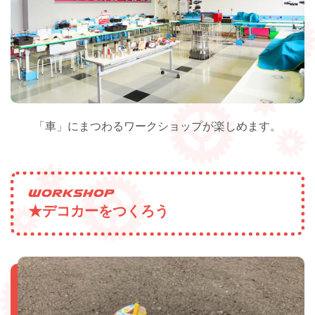
「車」にまつわるワークショップが楽しめます。
★デコカーをつくろう