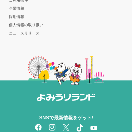
ご利用条件
企業情報
採用情報
個人情報の取り扱い
ニュースリリース
SNSで最新情報をゲット!