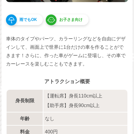
雨でもOK
お子さま向け
車体のタイプやパーツ、カラーリングなどを自由にデザ
インして、画面上で世界に1台だけの車を作ることがで
きます！さらに、作った車がゲームに登場し、その車で
カーレースを楽しむこともできます。
アトラクション概要
【運転席】身長110cm以上
身長制限
【助手席】身長90cm以上
年齢
なし
料金
400円