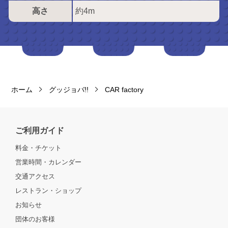
高さ
約4m
ホーム
グッジョバ!!
CAR factory
ご利用ガイド
料金・チケット
営業時間・カレンダー
交通アクセス
レストラン・ショップ
お知らせ
団体のお客様