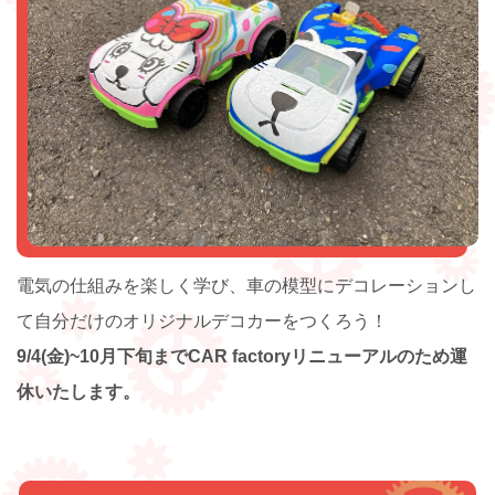
電気の仕組みを楽しく学び、車の模型にデコレーションし
て自分だけのオリジナルデコカーをつくろう！
9/4(金)~10月下旬までCAR factoryリニューアルのため運
休いたします。