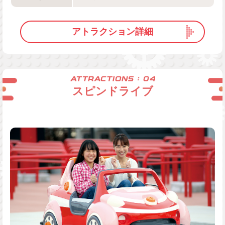
アトラクション詳細
スピンドライブ