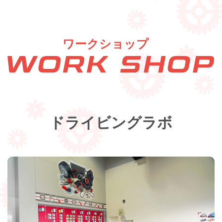
ワークショップ
ドライビングラボ