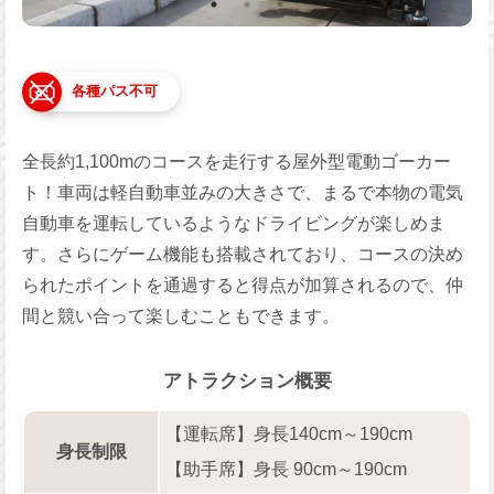
各種パス不可
全長約1,100mのコースを走行する屋外型電動ゴーカー
ト！車両は軽自動車並みの大きさで、まるで本物の電気
自動車を運転しているようなドライビングが楽しめま
す。さらにゲーム機能も搭載されており、コースの決め
られたポイントを通過すると得点が加算されるので、仲
間と競い合って楽しむこともできます。
アトラクション概要
【運転席】身長140cm～190cm
身長制限
【助手席】身長 90cm～190cm