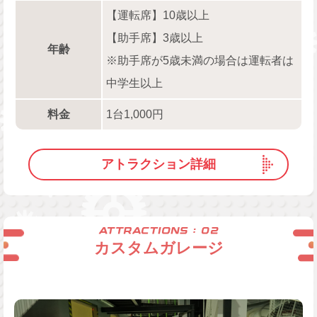
【運転席】10歳以上
【助手席】3歳以上
年齢
※助手席が5歳未満の場合は運転者は
中学生以上
料金
1台1,000円
アトラクション詳細
カスタムガレージ