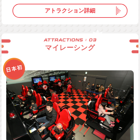
アトラクション詳細
マイレーシング