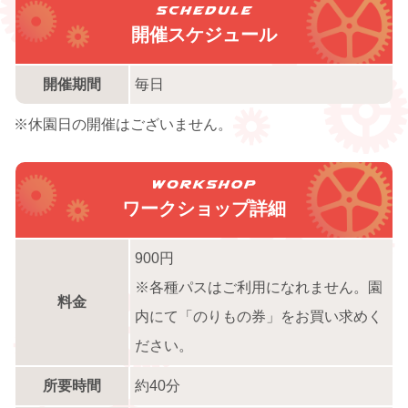
開催スケジュール
開催期間
毎日
※休園日の開催はございません。
ワークショップ詳細
900円
※各種パスはご利用になれません。園
料金
内にて「のりもの券」をお買い求めく
ださい。
所要時間
約40分