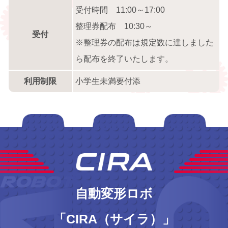
受付時間 11:00～17:00
整理券配布 10:30～
受付
※整理券の配布は規定数に達しました
ら配布を終了いたします。
利用制限
小学生未満要付添
自動変形ロボ
「CIRA（サイラ）」