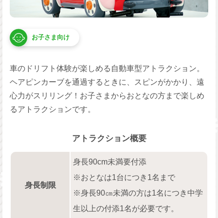
お子さま向け
車のドリフト体験が楽しめる自動車型アトラクション。
ヘアピンカーブを通過するときに、スピンがかかり、遠
心力がスリリング！お子さまからおとなの方まで楽しめ
るアトラクションです。
アトラクション概要
身長90cm未満要付添
※おとなは1台につき1名まで
身長制限
※身長90㎝未満の方は1名につき中学
生以上の付添1名が必要です。