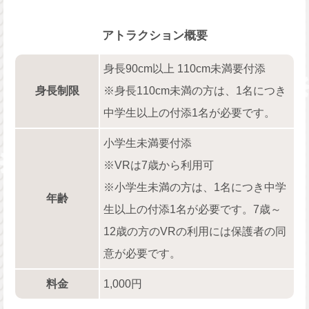
アトラクション概要
身長90cm以上 110cm未満要付添
身長制限
※身長110cm未満の方は、1名につき
中学生以上の付添1名が必要です。
小学生未満要付添
※VRは7歳から利用可
※小学生未満の方は、1名につき中学
年齢
生以上の付添1名が必要です。7歳～
12歳の方のVRの利用には保護者の同
意が必要です。
料金
1,000円