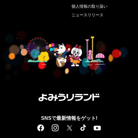
個人情報の取り扱い
ニュースリリース
SNSで最新情報をゲット!